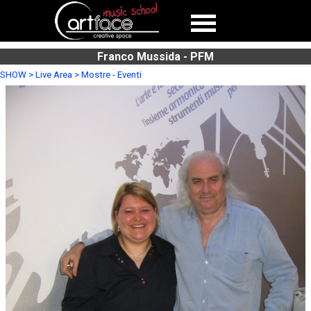
Franco Mussida - PFM
SHOW > Live Area > Mostre - Eventi