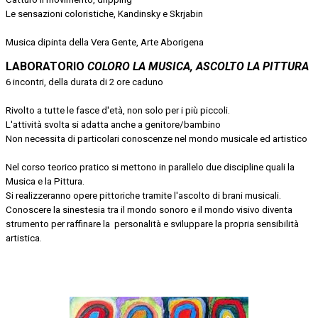
Le sensazioni coloristiche, Kandinsky e Skrjabin
Musica dipinta della Vera Gente, Arte Aborigena
LABORATORIO
COLORO LA MUSICA, ASCOLTO LA PITTURA
6 incontri, della durata di 2 ore caduno
Rivolto a tutte le fasce d'età, non solo per i più piccoli.
L'attività svolta si adatta anche a genitore/bambino
Non necessita di particolari conoscenze nel mondo musicale ed artistico
Nel corso teorico pratico si mettono in parallelo due discipline quali la
Musica e la Pittura.
Si realizzeranno opere pittoriche tramite l'ascolto di brani musicali.
Conoscere la sinestesia tra il mondo sonoro e il mondo visivo diventa
strumento per raffinare la personalità e sviluppare la propria sensibilità
artistica.